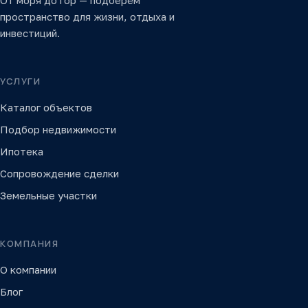
От моря до гор — подберём
пространство для жизни, отдыха и
инвестиций.
УСЛУГИ
Каталог объектов
Подбор недвижимости
Ипотека
Сопровождение сделки
Земельные участки
КОМПАНИЯ
О компании
Блог