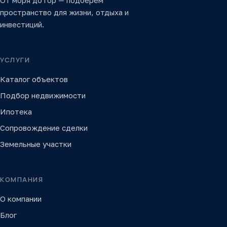
От моря до гор — подберём
пространство для жизни, отдыха и
инвестиций.
УСЛУГИ
Каталог объектов
Подбор недвижимости
Ипотека
Сопровождение сделки
Земельные участки
КОМПАНИЯ
О компании
Блог