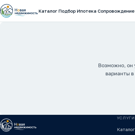
Каталог
Подбор
Ипотека
Сопровождение
Возможно, он 
варианты в
УСЛУГИ
Каталог