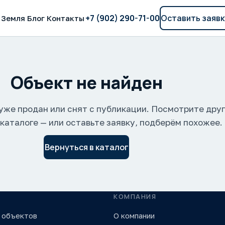
+7 (902) 290-71-00
Оставить заявк
Земля
Блог
Контакты
Объект не найден
уже продан или снят с публикации. Посмотрите дру
 каталоге — или оставьте заявку, подберём похожее.
Вернуться в каталог
КОМПАНИЯ
 объектов
О компании