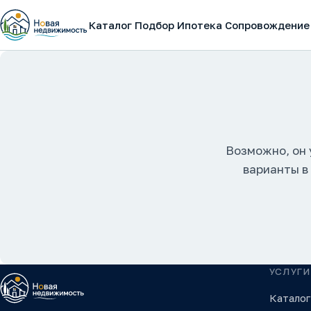
Каталог
Подбор
Ипотека
Сопровождение
Возможно, он 
варианты в
УСЛУГИ
Каталог