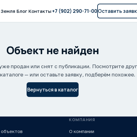
+7 (902) 290-71-00
Оставить заявк
Земля
Блог
Контакты
Объект не найден
уже продан или снят с публикации. Посмотрите дру
 каталоге — или оставьте заявку, подберём похожее.
Вернуться в каталог
КОМПАНИЯ
 объектов
О компании