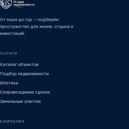
От моря до гор — подберём
пространство для жизни, отдыха и
инвестиций.
УСЛУГИ
Каталог объектов
Подбор недвижимости
Ипотека
Сопровождение сделки
Земельные участки
КОМПАНИЯ