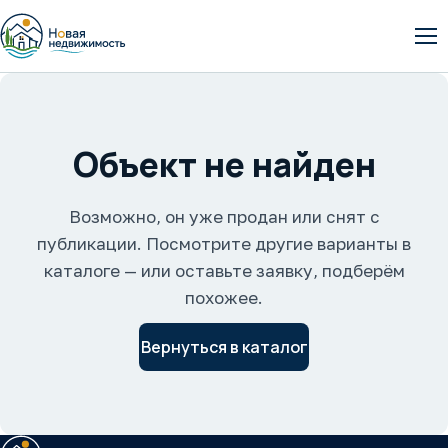
От
Объект не найден
Возможно, он уже продан или снят с
публикации. Посмотрите другие варианты в
каталоге — или оставьте заявку, подберём
похожее.
Вернуться в каталог