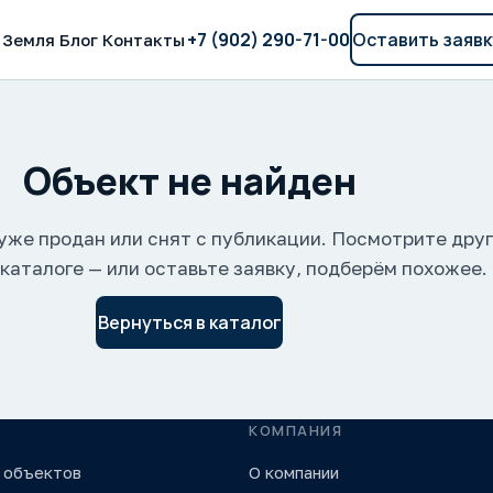
+7 (902) 290-71-00
Оставить заявк
Земля
Блог
Контакты
Объект не найден
уже продан или снят с публикации. Посмотрите дру
 каталоге — или оставьте заявку, подберём похожее.
Вернуться в каталог
КОМПАНИЯ
 объектов
О компании