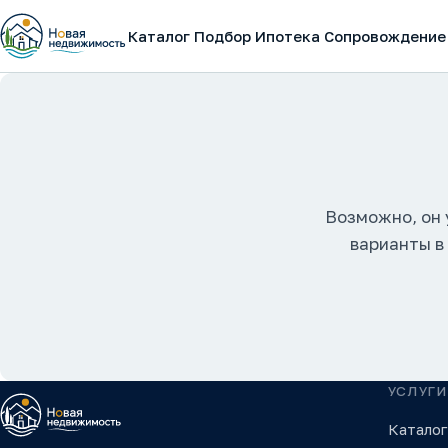
Каталог
Подбор
Ипотека
Сопровождение
Возможно, он 
варианты в
УСЛУГИ
Каталог