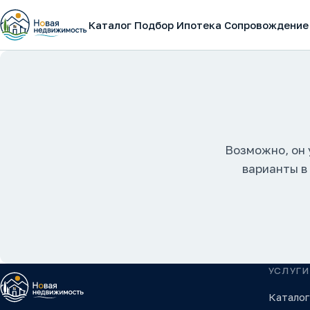
Каталог
Подбор
Ипотека
Сопровождение
Возможно, он 
варианты в
УСЛУГИ
Каталог