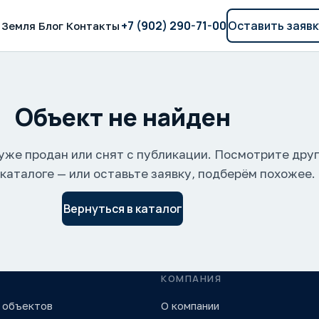
+7 (902) 290-71-00
Оставить заявк
Земля
Блог
Контакты
Объект не найден
уже продан или снят с публикации. Посмотрите дру
 каталоге — или оставьте заявку, подберём похожее.
Вернуться в каталог
КОМПАНИЯ
 объектов
О компании