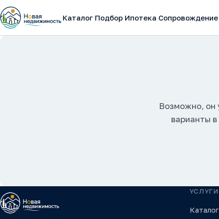
Каталог
Подбор
Ипотека
Сопровождение
Возможно, он 
варианты в
УСЛУГИ
Каталог