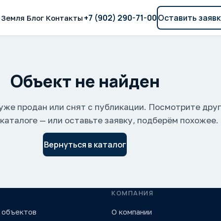
+7 (902) 290-71-00
Оставить заявк
Земля
Блог
Контакты
Объект не найден
уже продан или снят с публикации. Посмотрите дру
 каталоге — или оставьте заявку, подберём похожее.
Вернуться в каталог
КОМПАНИЯ
 объектов
О компании