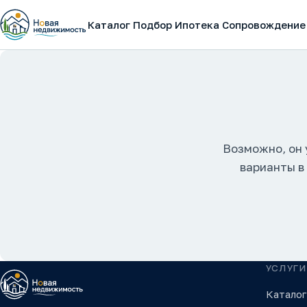
Каталог
Подбор
Ипотека
Сопровождение
Возможно, он 
варианты в
УСЛУГИ
Каталог