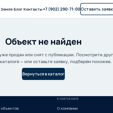
+7 (902) 290-71-00
Оставить заявк
Земля
Блог
Контакты
Объект не найден
уже продан или снят с публикации. Посмотрите дру
 каталоге — или оставьте заявку, подберём похожее.
Вернуться в каталог
КОМПАНИЯ
 объектов
О компании