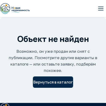
От
Объект не найден
Возможно, он уже продан или снят с
публикации. Посмотрите другие варианты в
каталоге — или оставьте заявку, подберём
похожее.
Вернуться в каталог