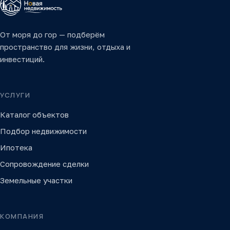
От моря до гор — подберём
пространство для жизни, отдыха и
инвестиций.
УСЛУГИ
Каталог объектов
Подбор недвижимости
Ипотека
Сопровождение сделки
Земельные участки
КОМПАНИЯ