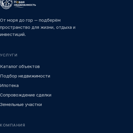
От моря до гор — подберём
пространство для жизни, отдыха и
инвестиций.
УСЛУГИ
Каталог объектов
Подбор недвижимости
Ипотека
Сопровождение сделки
Земельные участки
КОМПАНИЯ