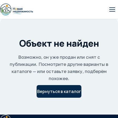
От
Объект не найден
Возможно, он уже продан или снят с
публикации. Посмотрите другие варианты в
каталоге — или оставьте заявку, подберём
похожее.
Вернуться в каталог